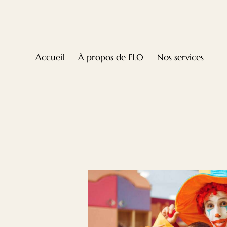
Accueil
À propos de FLO
Nos services