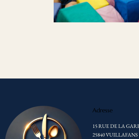
Celebration
Adresse
15 RUE DE LA GARE
25840 VUILLAFANS