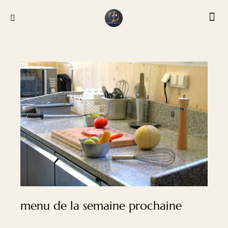
menu de la semaine prochaine