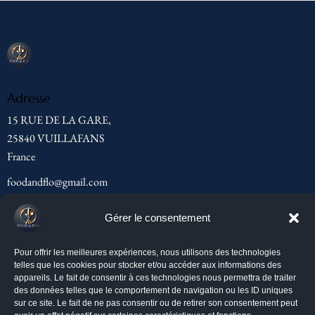
Adresse
15 RUE DE LA GARE,
25840 VUILLAFANS
France
foodandflo@gmail.com
06 59 05 31 06
Gérer le consentement
Menu
Pour offrir les meilleures expériences, nous utilisons des technologies
telles que les cookies pour stocker et/ou accéder aux informations des
Accueil
appareils. Le fait de consentir à ces technologies nous permettra de traiter
des données telles que le comportement de navigation ou les ID uniques
À propos de FLO
sur ce site. Le fait de ne pas consentir ou de retirer son consentement peut