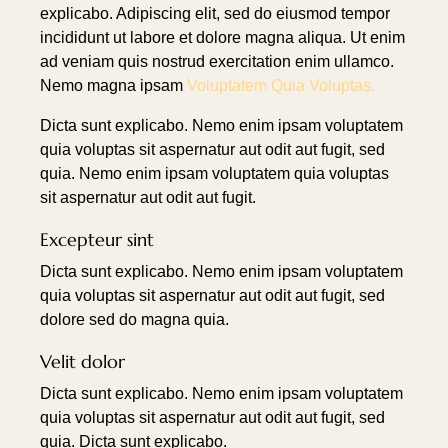
explicabo. Adipiscing elit, sed do eiusmod tempor
incididunt ut labore et dolore magna aliqua. Ut enim
ad veniam quis nostrud exercitation enim ullamco.
Nemo magna ipsam
Voluptatem Quia Voluptas.
Dicta sunt explicabo. Nemo enim ipsam voluptatem
quia voluptas sit aspernatur aut odit aut fugit, sed
quia. Nemo enim ipsam voluptatem quia voluptas
sit aspernatur aut odit aut fugit.
Excepteur sint
Dicta sunt explicabo. Nemo enim ipsam voluptatem
quia voluptas sit aspernatur aut odit aut fugit, sed
dolore sed do magna quia.
Velit dolor
Dicta sunt explicabo. Nemo enim ipsam voluptatem
quia voluptas sit aspernatur aut odit aut fugit, sed
quia. Dicta sunt explicabo.