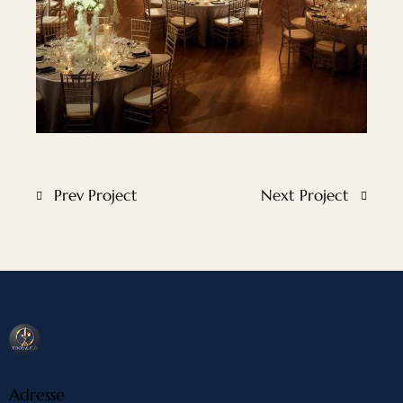
Prev Project
Next Project
Adresse