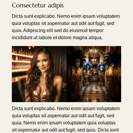
Consectetur adipis
Dicta sunt explicabo. Nemo enim ipsam voluptatem
quia voluptas sit aspernatur aut odit aut fugit, sed
quia. Adipiscing elit sed do eiusmod tempor
incididunt ut labore et dolore magna aliqua.
Dicta sunt explicabo. Nemo enim ipsam voluptatem
quia voluptas sit aspernatur aut odit aut fugit, sed
quia. Nemo enim ipsam voluptatem quia voluptas
sit aspernatur aut odit aut fugit, sed quia. Dicta sunt