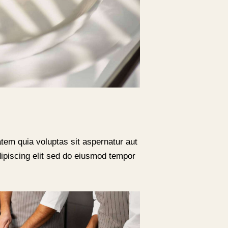
tem quia voluptas sit aspernatur aut
Adipiscing elit sed do eiusmod tempor