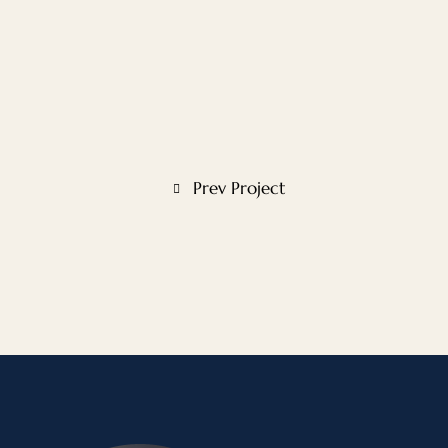
Prev Project