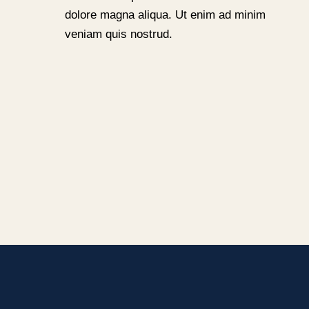
dolore magna aliqua. Ut enim ad minim
veniam quis nostrud.