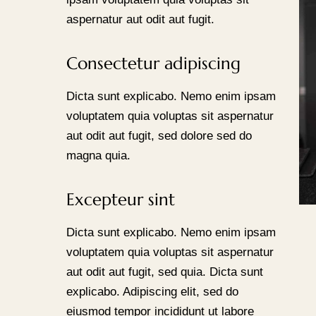
aspernatur aut odit aut fugit.
Consectetur adipiscing
Dicta sunt explicabo. Nemo enim ipsam
voluptatem quia voluptas sit aspernatur
aut odit aut fugit, sed dolore sed do
magna quia.
Excepteur sint
Dicta sunt explicabo. Nemo enim ipsam
voluptatem quia voluptas sit aspernatur
aut odit aut fugit, sed quia. Dicta sunt
explicabo. Adipiscing elit, sed do
eiusmod tempor incididunt ut labore