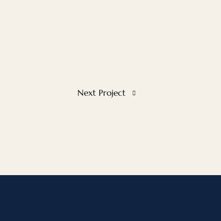
Next Project