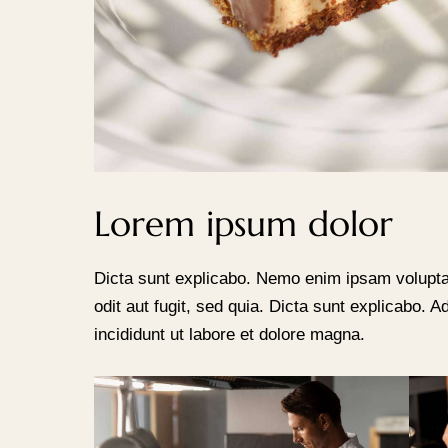
Lorem ipsum dolor
Dicta sunt explicabo. Nemo enim ipsam volupta
odit aut fugit, sed quia. Dicta sunt explicabo. 
incididunt ut labore et dolore magna.