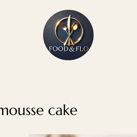
 mousse cake