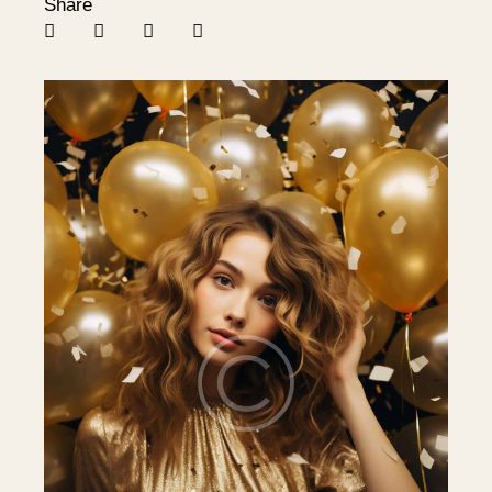
Share