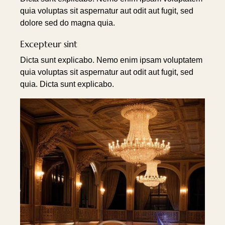
quia voluptas sit aspernatur aut odit aut fugit, sed
dolore sed do magna quia.
Excepteur sint
Dicta sunt explicabo. Nemo enim ipsam voluptatem
quia voluptas sit aspernatur aut odit aut fugit, sed
quia. Dicta sunt explicabo.