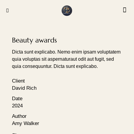
Beauty awards
Dicta sunt explicabo. Nemo enim ipsam voluptatem
quia voluptas sit aspernaturaut odit aut fugit, sed
quia consequuntur. Dicta sunt explicabo.
Client
David Rich
Date
2024
Author
Amy Walker