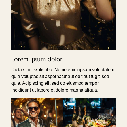
Lorem ipsum dolor
Dicta sunt explicabo. Nemo enim ipsam voluptatem
quia voluptas sit aspernatur aut odit aut fugit, sed
quia. Adipiscing elit sed do eiusmod tempor
incididunt ut labore et dolore magna aliqua.