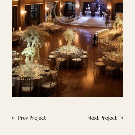
Prev Project
Next Project