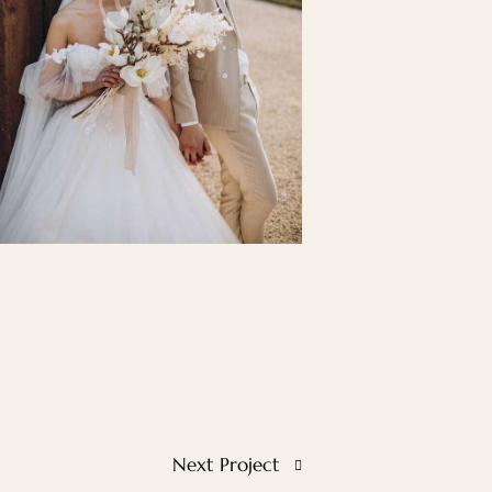
Next Project