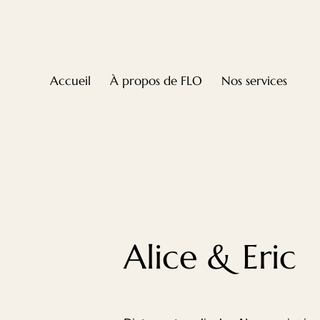
Accueil
À propos de FLO
Nos services
Alice & Eric