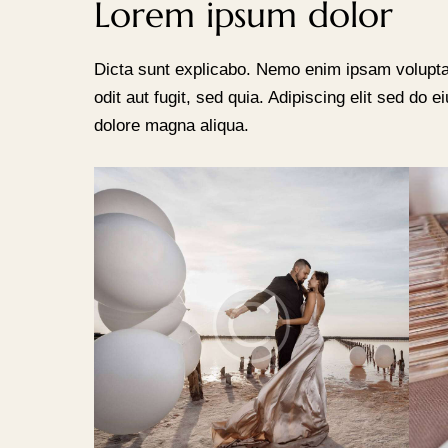
Lorem ipsum dolor
Dicta sunt explicabo. Nemo enim ipsam volupta
odit aut fugit, sed quia. Adipiscing elit sed do 
dolore magna aliqua.