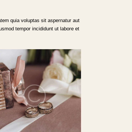
tem quia voluptas sit aspernatur aut
eiusmod tempor incididunt ut labore et