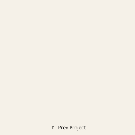
Prev Project