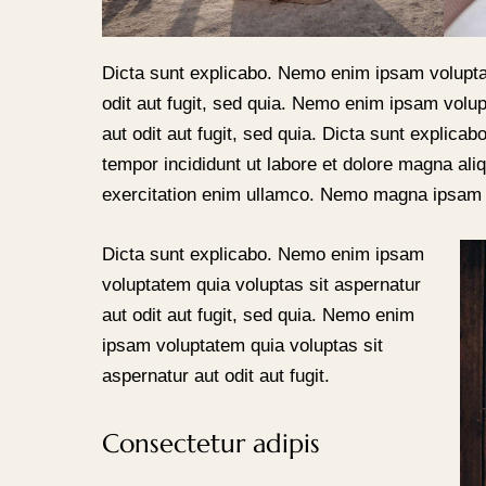
Dicta sunt explicabo. Nemo enim ipsam volupta
odit aut fugit, sed quia. Nemo enim ipsam volup
aut odit aut fugit, sed quia. Dicta sunt explicab
tempor incididunt ut labore et dolore magna al
exercitation enim ullamco. Nemo magna ipsa
Dicta sunt explicabo. Nemo enim ipsam
voluptatem quia voluptas sit aspernatur
aut odit aut fugit, sed quia. Nemo enim
ipsam voluptatem quia voluptas sit
aspernatur aut odit aut fugit.
Consectetur adipis