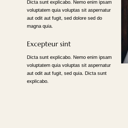
Dicta sunt explicabo. Nemo enim ipsam
voluptatem quia voluptas sit aspernatur
aut odit aut fugit, sed dolore sed do
magna quia.
Excepteur sint
Dicta sunt explicabo. Nemo enim ipsam
voluptatem quia voluptas sit aspernatur
aut odit aut fugit, sed quia. Dicta sunt
explicabo.