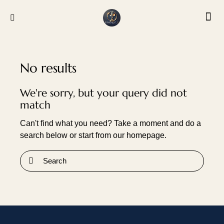
No results
We're sorry, but your query did not
match
Can't find what you need? Take a moment and do a
search below or start from
our homepage
.